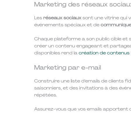
Marketing des réseaux sociau
Les
réseaux sociaux
sont une vitrine qui
événements spéciaux et de
communiquer
Chaque plateforme a son public cible et s
créer un contenu engageant et partageabl
disponibles rend la
création de contenus
Marketing par e-mail
Construire une liste d’emails de clients
saisonniers, et des invitations à des évén
répétées.
Assurez-vous que vos emails apportent de