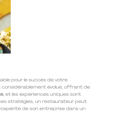
able pour le succès de votre
 considérablement évolué, offrant de
es
, et les expériences uniques sont
es stratégies, un restaurateur peut
 prospérité de son entreprise dans un