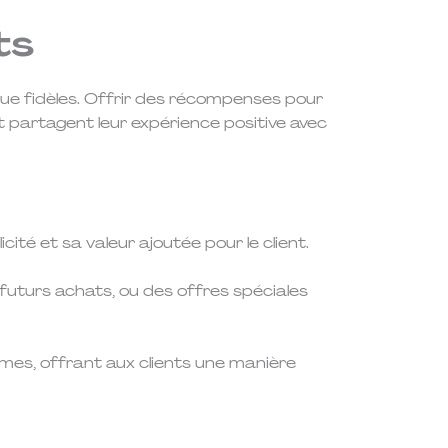
ts
 fidèles. Offrir des récompenses pour
et partagent leur expérience positive avec
icité et sa valeur ajoutée pour le client.
futurs achats, ou des offres spéciales
mmes, offrant aux clients une manière