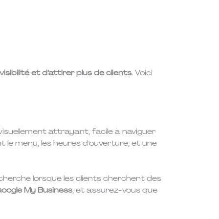
visibilité et d’attirer plus de clients
. Voici
visuellement attrayant, facile à naviguer
t le menu, les heures d’ouverture, et une
recherche lorsque les clients cherchent des
oogle My Business
, et assurez-vous que