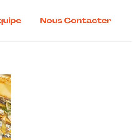
quipe
Nous Contacter