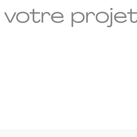
 votre proje