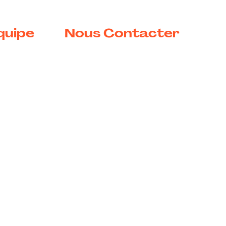
quipe
Nous Contacter