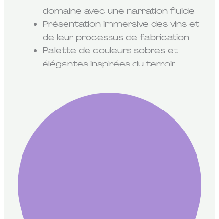
domaine avec une narration fluide
Présentation immersive des vins et
de leur processus de fabrication
Palette de couleurs sobres et
élégantes inspirées du terroir