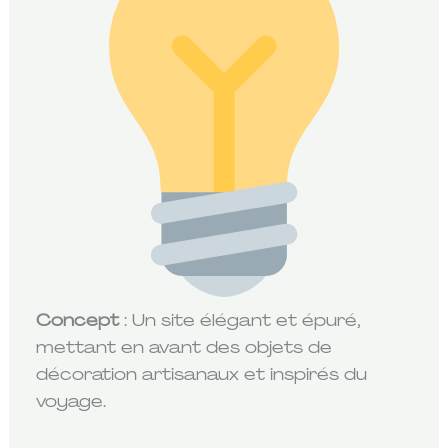
Concept
: Un site élégant et épuré,
mettant en avant des objets de
décoration artisanaux et inspirés du
voyage.