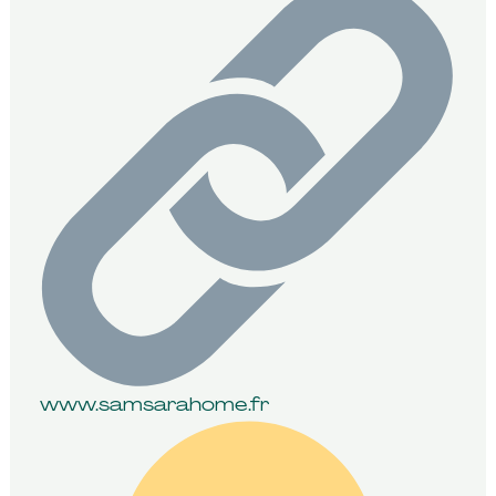
www.samsarahome.fr