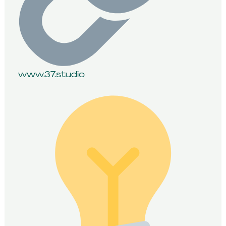
www.37.studio