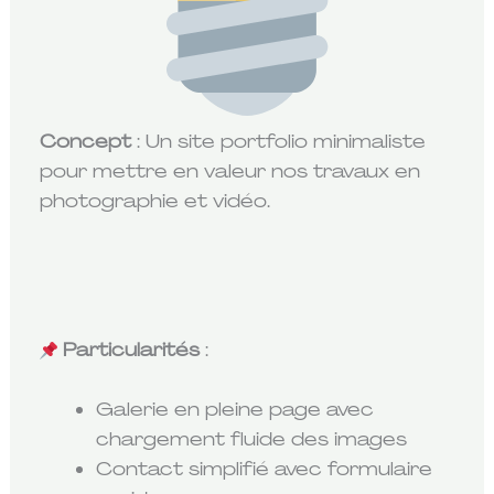
Concept
: Un site portfolio minimaliste
pour mettre en valeur nos travaux en
photographie et vidéo.
Particularités
:
Galerie en pleine page avec
chargement fluide des images
Contact simplifié avec formulaire