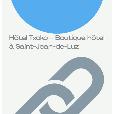
Hôtel Txoko – Boutique hôtel
à Saint-Jean-de-Luz