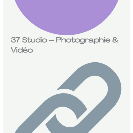
37 Studio – Photographie &
Vidéo