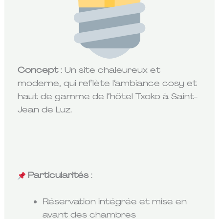
Concept
: Un site chaleureux et
moderne, qui reflète l’ambiance cosy et
haut de gamme de l’hôtel Txoko à Saint-
Jean de Luz.
Particularités
:
Réservation intégrée et mise en
avant des chambres