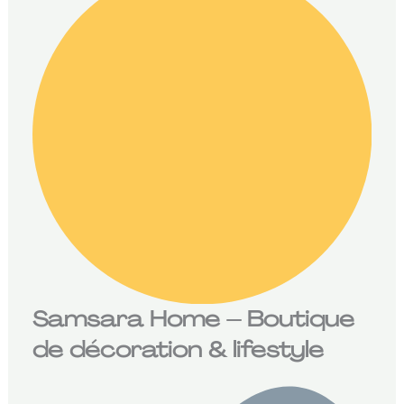
Samsara Home – Boutique
de décoration & lifestyle