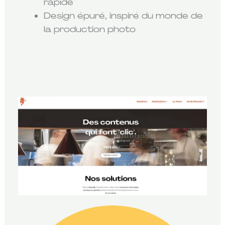
rapide
Design épuré, inspiré du monde de
la production photo