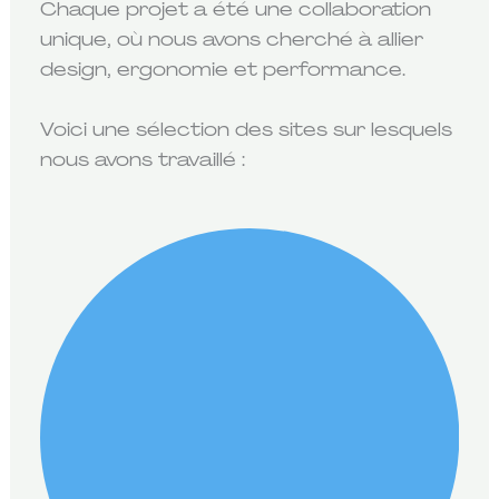
Chaque projet a été une collaboration
unique, où nous avons cherché à allier
design, ergonomie et performance.
Voici une sélection des sites sur lesquels
nous avons travaillé :