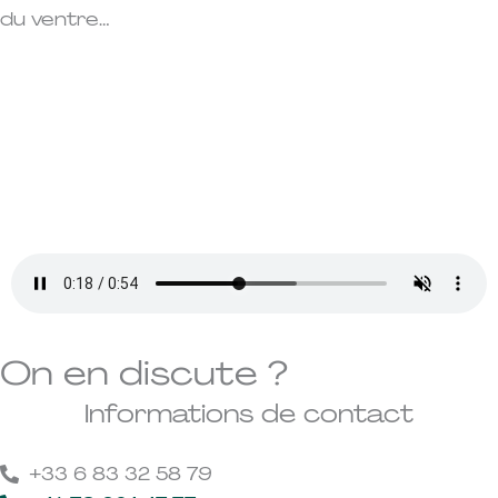
du ventre…
On en discute ?
Informations de contact
+33 6 83 32 58 79