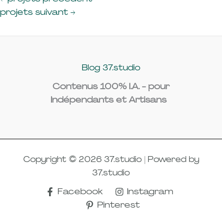
projets suivant
→
Blog 37.studio
Contenus 100% I.A. - pour
Indépendants et Artisans
Copyright © 2026 37.studio | Powered by
37.studio
Facebook
Instagram
Pinterest